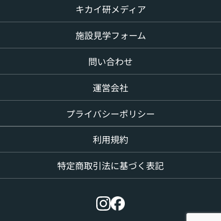
キカイ研メディア
施設見学フォーム
問い合わせ
運営会社
プライバシーポリシー
利用規約
特定商取引法に基づく表記