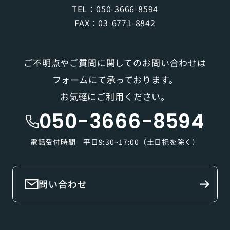
TEL：
050-3666-8594
FAX：03-6771-8842
ご不明点やご質問に関してのお問い合わせは
フォームにて承っております。
お気軽にご利用ください。
050-3666-8594
電話受付時間 平日9:30~17:00（土日祝を除く）
問い合わせ