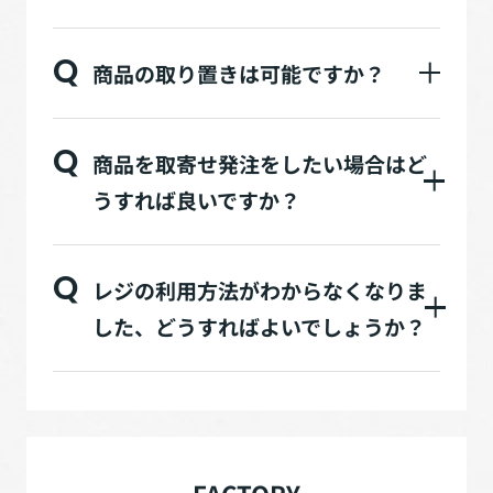
Q
商品の取り置きは可能ですか？
Q
商品を取寄せ発注をしたい場合はど
うすれば良いですか？
Q
レジの利用方法がわからなくなりま
した、どうすればよいでしょうか？