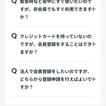
Q
緊急時など夜中にすぐ使いたいので
すが、非会員でもすぐ利用できます
か？
Q
クレジットカードを持っていないの
ですが、会員登録をすることはでき
ますか？
Q
法人で会員登録をしたいのですが、
どちらから登録申請を行えばよいで
すか？