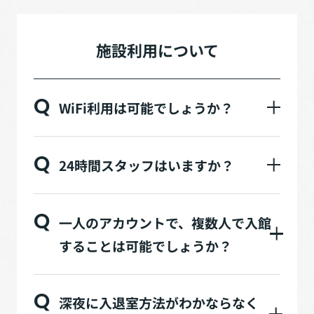
施設利用について
Q
WiFi利用は可能でしょうか？
Q
24時間スタッフはいますか？
Q
一人のアカウントで、複数人で入館
することは可能でしょうか？
Q
深夜に入退室方法がわかならなく