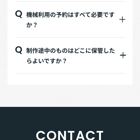
Q
機械利用の予約はすべて必要です
か？
Q
制作途中のものはどこに保管した
らよいですか？
CONTACT