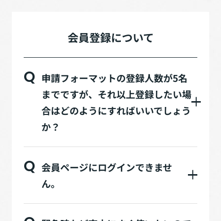
会員登録について
Q
申請フォーマットの登録人数が5名
までですが、それ以上登録したい場
合はどのようにすればいいでしょう
か？
Q
会員ページにログインできませ
ん。