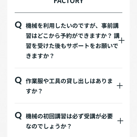
FACTORY
Q
機械を利用したいのですが、事前講
習はどこから予約ができますか？ 講
習を受けた後もサポートをお願いで
きますか？
Q
作業服や工具の貸し出しはありま
すか？
Q
機械の初回講習は必ず受講が必要
なのでしょうか？