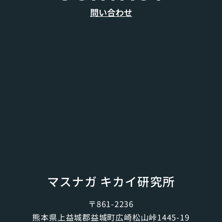
問い合わせ
マスナガ キカイ研究所
〒861-2236
熊本県上益城郡益城町広崎松山峠1445-19