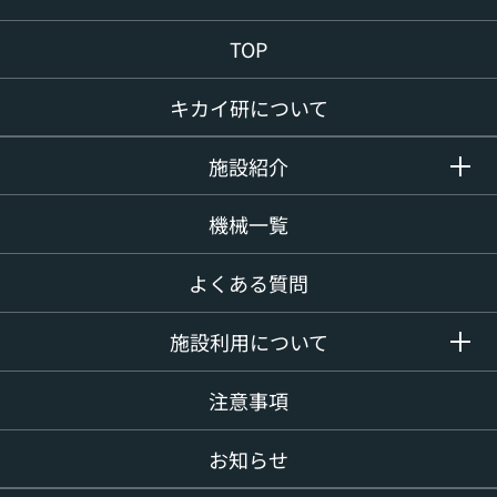
TOP
キカイ研について
施設紹介
機械一覧
よくある質問
施設利用について
注意事項
お知らせ