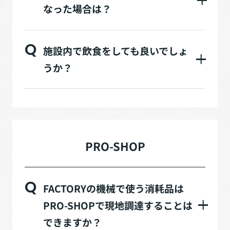
なった場合は？
Q
施設内で飲食をしても良いでしょ
うか？
PRO-SHOP
Q
FACTORYの機械で使う消耗品は
PRO-SHOPで現地調達することは
できますか？