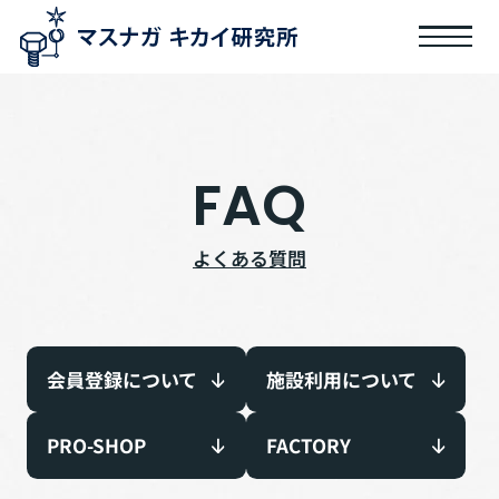
FAQ
よくある質問
会員登録について
施設利用について
PRO-SHOP
FACTORY