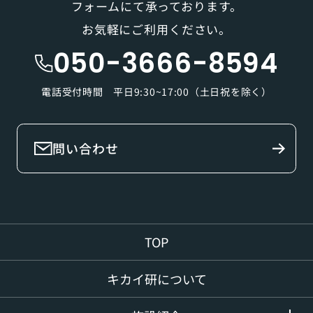
フォームにて承っております。
お気軽にご利用ください。
050-3666-8594
電話受付時間 平日9:30~17:00（土日祝を除く）
問い合わせ
TOP
キカイ研について