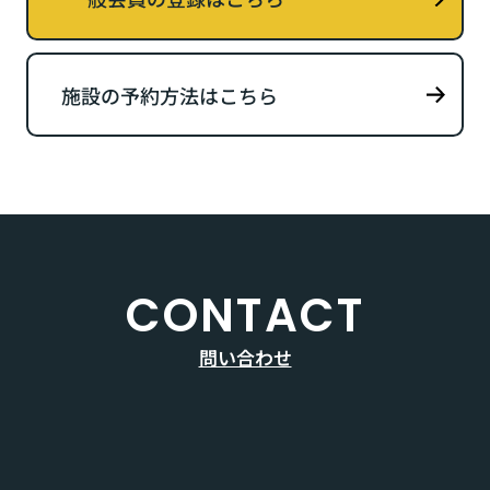
施設の予約方法はこちら
CONTACT
問い合わせ