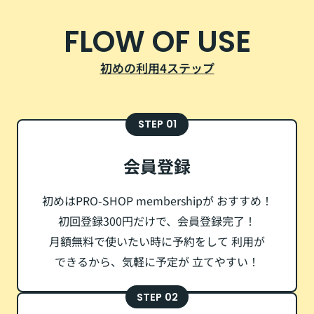
FLOW OF USE
初めの利用4ステップ
STEP 01
会員登録
初めはPRO-SHOP membershipが
おすすめ！
初回登録300円だけで、会員登録完了！
月額無料で使いたい時に予約をして
利用が
できるから、気軽に予定が
立てやすい！
STEP 02