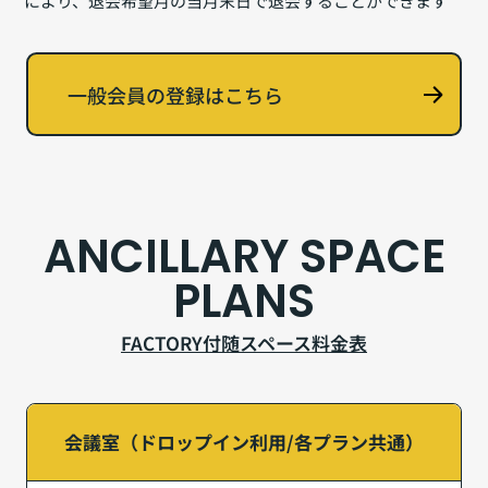
により、退会希望月の当月末日で退会することができます
一般会員の登録はこちら
ANCILLARY SPACE
PLANS
FACTORY付随スペース料金表
会議室（ドロップイン利用/各プラン共通）