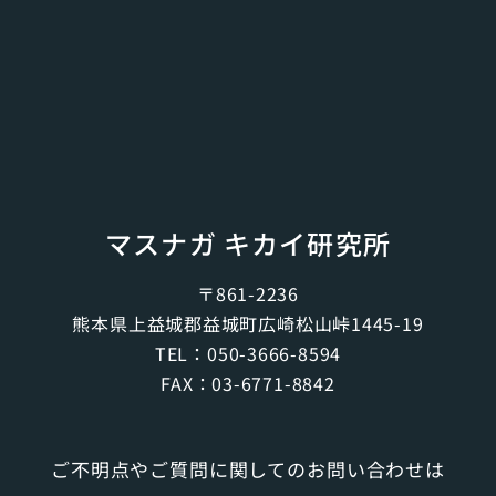
マスナガ キカイ研究所
〒861-2236
熊本県上益城郡益城町広崎松山峠1445-19
TEL：
050-3666-8594
FAX：03-6771-8842
ご不明点やご質問に関してのお問い合わせは