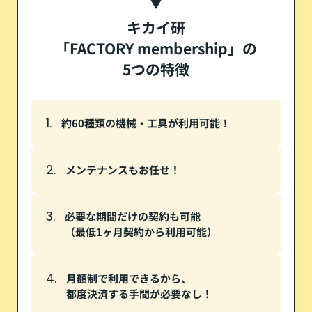
キカイ研
「FACTORY membership」の
5つの特徴
約60種類の機械・工具が利用可能！
メンテナンスもお任せ！
必要な期間だけの契約も可能
（最低1ヶ月契約から利用可能）
月額制で利用できるから、
都度決済する手間が必要なし！