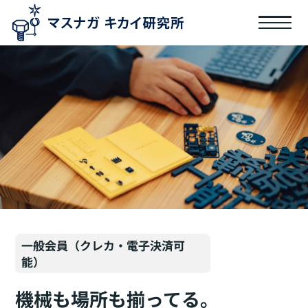
一般会員（クレカ・電子決済可
能）
機械も場所も揃ってる。