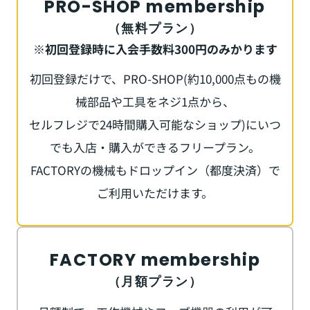
PRO-SHOP membership
（無料プラン）
※初回登録時に入会手数料300円のみかります
初回登録だけで、PRO-SHOP(約10,000点もの機
械部品や⼯具をネジ1点から、
セルフレジで24時間購⼊可能なショップ)にいつ
でも入店・購入ができるフリープラン。
FACTORYの機械もドロップイン（都度決済）で
ご利用いただけます。
FACTORY membership
（月額プラン）