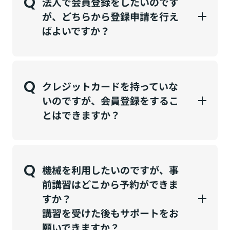
Q
法人で会員登録をしたいのです
が、どちらから登録申請を行え
ばよいですか？
Q
クレジットカードを持っていな
いのですが、会員登録をするこ
とはできますか？
Q
機械を利用したいのですが、事
前講習はどこから予約ができま
すか？
講習を受けた後もサポートをお
願いできますか？