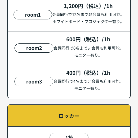
1,200円（税込）/1h
room1
会員同行で12名まで非会員も利用可能。
ホワイトボード・プロジェクター有り。
600円（税込）/1h
room2
会員同行で6名まで非会員も利用可能。
モニター有り。
400円（税込）/1h
room3
会員同行で4名まで非会員も利用可能。
モニター有り。
ロッカー
1枠