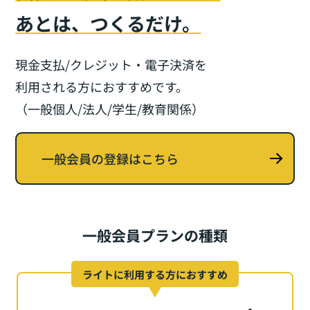
あとは、つくるだけ。
現金支払/クレジット・電子決済を
利用される方におすすめです。
（一般個人/法人/学生/教育関係）
一般会員の登録はこちら
一般会員プランの種類
ライトに利用する方におすすめ