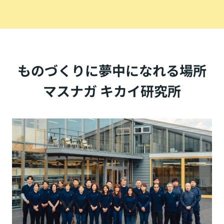
ものづくりに夢中になれる場所
マスナガ キカイ研究所