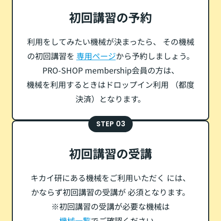
初回講習の予約
利用をしてみたい機械が決まったら、
その機械
の初回講習を
専用ページ
から予約しましょう。
PRO-SHOP membership会員の方は、
機械を利用するときはドロップイン利用
（都度
決済）となります。
STEP 03
初回講習の受講
キカイ研にある機械をご利用いただく
には、
かならず初回講習の受講が
必須となります。
※初回講習の受講が必要な機械は
機械一覧
でご確認ください。