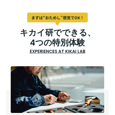
まずは“おためし”感覚でOK！
キカイ研でできる、
4つの特別体験
EXPERIENCES AT KIKAI LAB