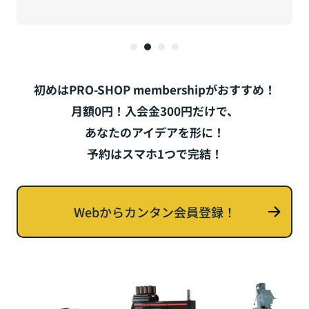
初めはPRO-SHOP membershipがおすすめ！
月額0円！入会金300円だけで、
あなたのアイデアを形に！
予約はスマホ1つで完結！
Webからカンタン会員登録！