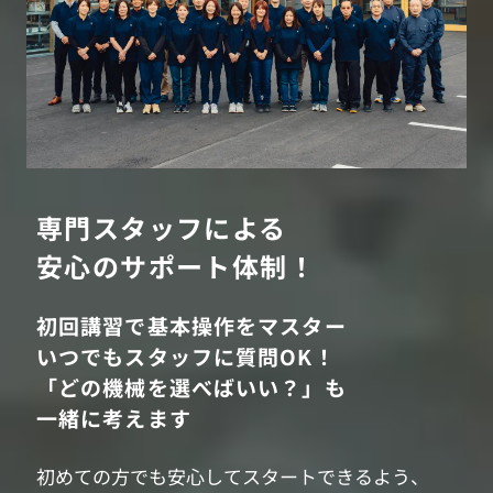
専門スタッフによる
安心のサポート体制！
初回講習で基本操作をマスター
いつでもスタッフに質問OK！
「どの機械を選べばいい？」も
一緒に考えます
初めての方でも安心してスタートできるよう、