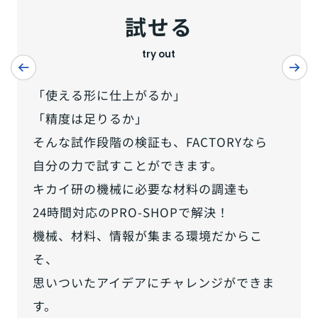
試せる
try out
「使える形に仕上がるか」
「精度は足りるか」
そんな試作段階の検証も、FACTORYなら
自分の力で試すことができます。
キカイ研の機械に必要な材料の調達も
24時間対応のPRO-SHOPで解決！
機械、材料、情報が集まる環境だからこ
そ、
思いついたアイデアにチャレンジができま
す。