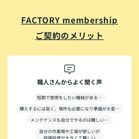
FACTORY membership
ご契約のメリット
職人さんからよく聞く声
短期で使用をしたい機械がある…
購入するには高く、場所も必要になり準備が大変…
メンテナンスも自分でやるのは難しい…
自分の作業場や工場が欲しいが
設備投資が大きくて難しい