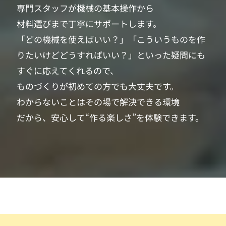
専門スタッフが機械の基本操作から
材料選びまで丁寧にサポートします。
「どの機械を使えばいい？」「こういうものを作
りたいけどどうすればいい？」といった疑問にも
すぐに応えてくれるので、
ものづくりが初めての方でも大丈夫です。
わからないことはその場で解決できる環境
だから、安心して“作る楽しさ”を体験できます。