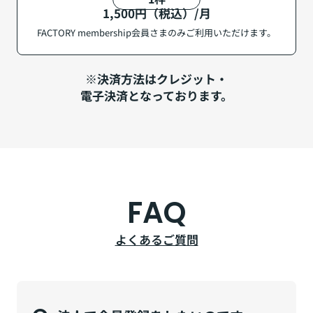
1,500円（税込）/月
FACTORY membership会員さまのみご利用いただけます。
※決済方法はクレジット・
電子決済となっております。
FAQ
よくあるご質問