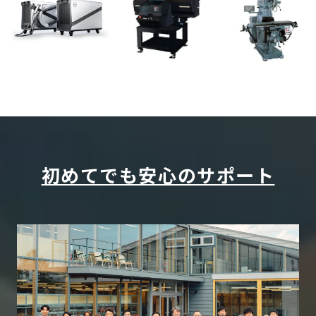
初めてでも安心のサポート