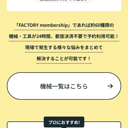
「FACTORY membership」であれば約60種類の
機械・工具が24時間、都度決済不要で予約利用可能！
現場で発生する様々な悩みをまとめて
解決することが可能です！
機械一覧はこちら
プロにおすすめ!