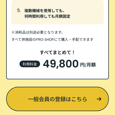
複数機械を使用しても、
何時間利用しても月額固定
※消耗品は別途必要となります。
すべて併施設のPRO-SHOPにて購入・手配できます
すべてまとめて！
49,800
利用料金
円/月額
一般会員の登録はこちら