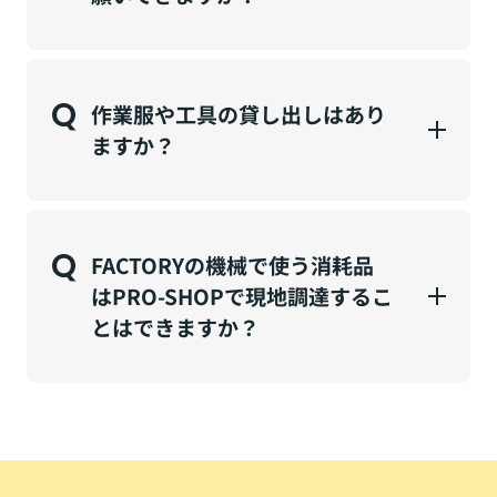
Q
作業服や工具の貸し出しはあり
ますか？
Q
FACTORYの機械で使う消耗品
はPRO-SHOPで現地調達するこ
とはできますか？