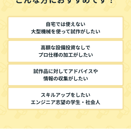
自宅では使えない
大型機械を使って試作がしたい
高額な設備投資なしで
プロ仕様の加工がしたい
試作品に対してアドバイスや
情報の収集がしたい
スキルアップをしたい
エンジニア志望の学生・社会人