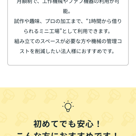
月額制で、工作機械やファブ機器の利用が可
能。
試作や趣味、プロの加工まで、“1時間から借り
られるミニ工場”として利用できます。
組み立てのスペースが必要な方や機械の管理コ
ストを削減したい法人様におすすめです。
初めてでも安心！
こんな方におすすめです！