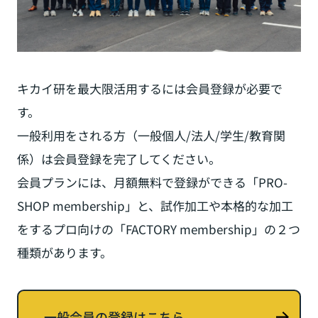
キカイ研を最大限活用するには会員登録が必要で
す。
一般利用をされる方（一般個人/法人/学生/教育関
係）は会員登録を完了してください。
会員プランには、月額無料で登録ができる「PRO-
SHOP membership」と、
試作加工や本格的な加工
をするプロ向けの「FACTORY membership」の２つ
種類があります。
一般会員の登録はこちら