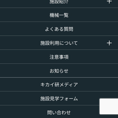
施設紹介
機械一覧
よくある質問
施設利用について
注意事項
お知らせ
キカイ研メディア
施設見学フォーム
問い合わせ