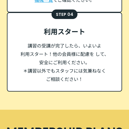
STEP 04
利用スタート
講習の受講が完了したら、いよいよ
利用スタート！他の会員様に配慮を
して、
安全にご利用ください。
＊講習以外でもスタッフには
気兼ねなく
ご相談ください！